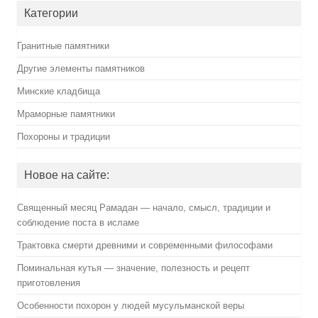
Категории
Гранитные памятники
Другие элементы памятников
Минские кладбища
Мраморные памятники
Похороны и традиции
Новое на сайте:
Священный месяц Рамадан — начало, смысл, традиции и
соблюдение поста в исламе
Трактовка смерти древними и современными философами
Поминальная кутья — значение, полезность и рецепт
приготовления
Особенности похорон у людей мусульманской веры