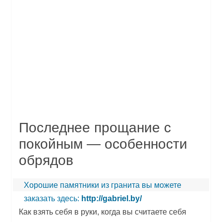
Последнее прощание с
покойным — особенности
обрядов
Хорошие памятники из гранита вы можете
заказать здесь:
http://gabriel.by/
Как взять себя в руки, когда вы считаете себя