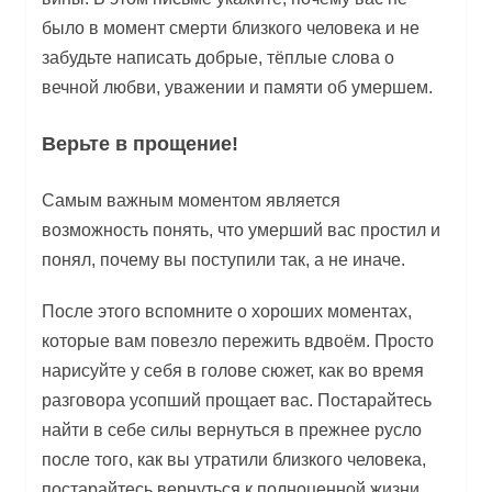
было в момент смерти близкого человека и не
забудьте написать добрые, тёплые слова о
вечной любви, уважении и памяти об умершем.
Верьте в прощение!
Самым важным моментом является
возможность понять, что умерший вас простил и
понял, почему вы поступили так, а не иначе.
После этого вспомните о хороших моментах,
которые вам повезло пережить вдвоём. Просто
нарисуйте у себя в голове сюжет, как во время
разговора усопший прощает вас. Постарайтесь
найти в себе силы вернуться в прежнее русло
после того, как вы утратили близкого человека,
постарайтесь вернуться к полноценной жизни.