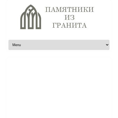
Skip to content