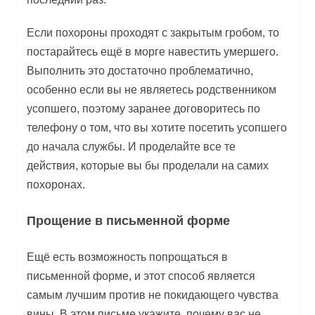
Если похороны проходят с закрытым гробом, то
постарайтесь ещё в морге навестить умершего.
Выполнить это достаточно проблематично,
особенно если вы не являетесь родственником
усопшего, поэтому заранее договоритесь по
телефону о том, что вы хотите посетить усопшего
до начала службы. И проделайте все те
действия, которые вы бы проделали на самих
похоронах.
Прощение в письменной форме
Ещё есть возможность попрощаться в
письменной форме, и этот способ является
самым лучшим против не покидающего чувства
вины. В этом письме укажите, почему вас не