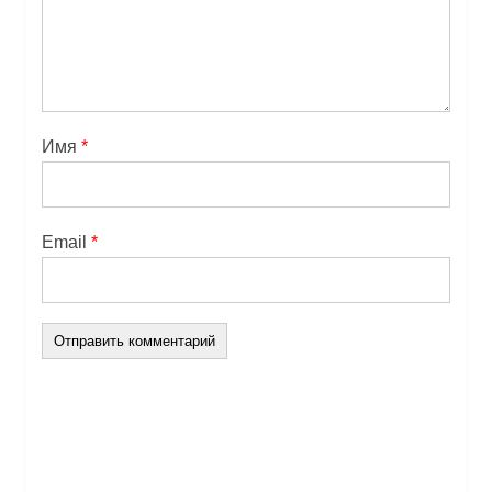
Имя
*
Email
*