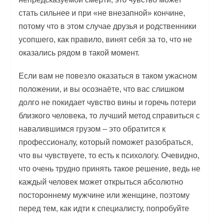
стать сильнее и при «не внезапной» кончине,
потому что в этом случае друзья и родственники
усопшего, как правило, винят себя за то, что не
оказались рядом в такой момент.
Если вам не повезло оказаться в таком ужасном
положении, и вы осознаёте, что вас слишком
долго не покидает чувство вины и горечь потери
близкого человека, то лучший метод справиться с
навалившимся грузом – это обратится к
профессионалу, который поможет разобраться,
что вы чувствуете, то есть к психологу. Очевидно,
что очень трудно принять такое решение, ведь не
каждый человек может открыться абсолютно
постороннему мужчине или женщине, поэтому
перед тем, как идти к специалисту, попробуйте