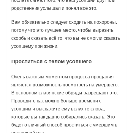
послать сигнал того, что ваш усопший друг или
родственник услышал и понял всё это.
Вам обязательно следует сходить на похороны,
потому что это лучшее место, чтобы выразить
скорбь и сказать всё то, что вы не смогли сказать
усопшему при жизни.
Проститься с телом усопшего
Очень важным моментом процесса прощания
является возможность посмотреть на умершего.
В основном славянские обряды разрешают это.
Проведите как можно больше времени с
усопшим и выскажите ему вслух те слова,
которые вы так давно собирались сказать. Это
будет отличный способ проститься с умершим в
последний раз.