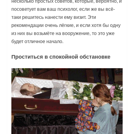
несколько простых советов, которые, вероятно, и
посоветует вам ваш психолог, если же вы всё-
таки решитесь нанести ему визит. Эти
рекомендации очень лёгкие, и если хотя бы одну
из них вы возьмёте на вооружение, то это уже
будет отличное начало.
Проститься в спокойной обстановке