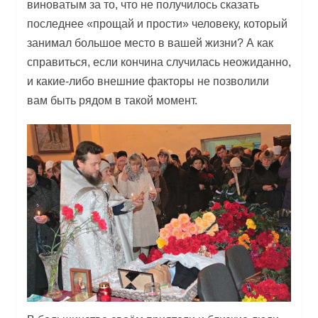
виноватым за то, что не получилось сказать
последнее «прощай и прости» человеку, который
занимал большое место в вашей жизни? А как
справиться, если кончина случилась неожиданно,
и какие-либо внешние факторы не позволили
вам быть рядом в такой момент.