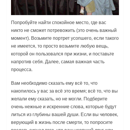
Попробуйте найти спокойное место, где вас
никто не сможет потревожить (это очень важный
момент). Возьмите портрет усопшего, если такого
не имеется, то просто возьмите любую вещь,
которой он пользовался при жизни, и поставьте
напротив себя. Далее, самая важная часть
процесса.
Вам необходимо сказать ему всё то, что
накопилось у вас за всё это время; всё то, что вы
желали ему сказать, но не могли. Подберите
очень нежные и искренние слова, которые будут
литься из глубины вашей души. Если вы человек,
верующий в жизнь после смерти, то попросите