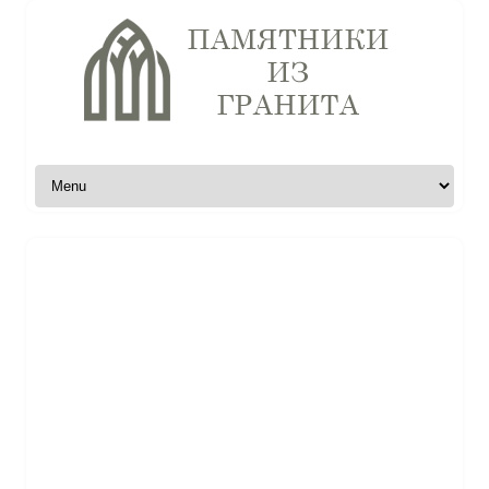
Skip to content