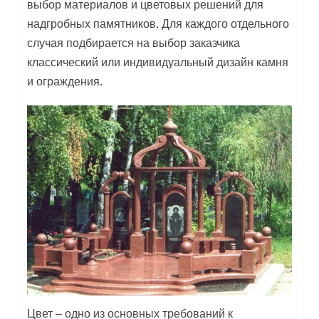
выбор материалов и цветовых решений для
надгробных памятников. Для каждого отдельного
случая подбирается на выбор заказчика
классический или индивидуальный дизайн камня
и ограждения.
Цвет – одно из основных требований к