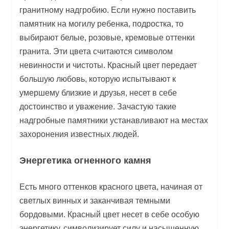
гранитному надгробию. Если нужно поставить
памятник на могилу ребенка, подростка, то
выбирают белые, розовые, кремовые оттенки
гранита. Эти цвета считаются символом
невинности и чистоты. Красный цвет передает
большую любовь, которую испытывают к
умершему близкие и друзья, несет в себе
достоинство и уважение. Зачастую такие
надгробные памятники устанавливают на местах
захоронения известных людей.
Энергетика огненного камня
Есть много оттенков красного цвета, начиная от
светлых винных и заканчивая темными
бордовыми. Красный цвет несет в себе особую
энергетику, символизирует силу и насыщенную