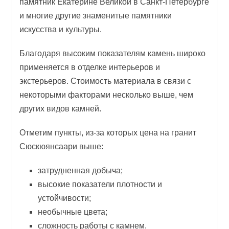
памятник Екатерине Великой в Санкт-Петербурге
и многие другие знаменитые памятники
искусства и культуры.
Благодаря высоким показателям камень широко
применяется в отделке интерьеров и
экстерьеров. Стоимость материала в связи с
некоторыми факторами несколько выше, чем
других видов камней.
Отметим пункты, из-за которых цена на гранит
Сюскюянсаари выше:
затрудненная добыча;
высокие показатели плотности и
устойчивости;
необычные цвета;
сложность работы с камнем.