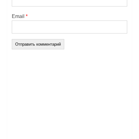
Email
*