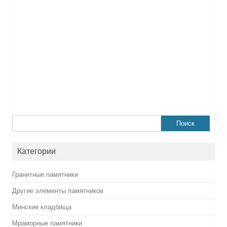
Найти:
Категории
Гранитные памятники
Другие элементы памятников
Минские кладбища
Мраморные памятники