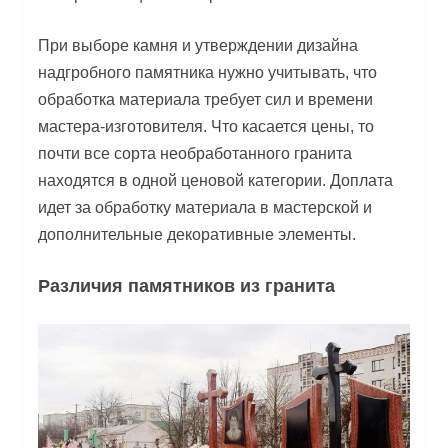
При выборе камня и утверждении дизайна
надгробного памятника нужно учитывать, что
обработка материала требует сил и времени
мастера-изготовителя. Что касается цены, то
почти все сорта необработанного гранита
находятся в одной ценовой категории. Доплата
идет за обработку материала в мастерской и
дополнительные декоративные элементы.
Различия памятников из гранита