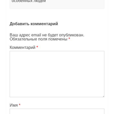
особенных людей
Добавить комментарий
Ваш адрес email не будет опубликован.
Обязательные поля помечены
*
Комментарий
*
Имя
*