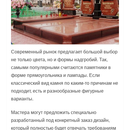
Современный рынок предлагает большой выбор
не только цвета, но и формы надгробий. Так,
самыми популярными считаются памятники в
форме прямоугольника и лампады. Если
классический вид камня по каким-то причинам не
подходит, есть и разнообразные фигурные
варианты.
Мастера могут предложить специально
разработанный под конкретный заказ дизайн,
который полностью будет отвечать требованиям