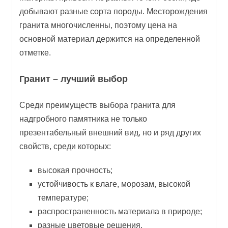
добывают разные сорта породы. Месторождения
гранита многочисленны, поэтому цена на
основной материал держится на определенной
отметке.
Гранит – лучший выбор
Среди преимуществ выбора гранита для
надгробного памятника не только
презентабельный внешний вид, но и ряд других
свойств, среди которых:
высокая прочность;
устойчивость к влаге, морозам, высокой
температуре;
распространенность материала в природе;
разные цветовые решения.