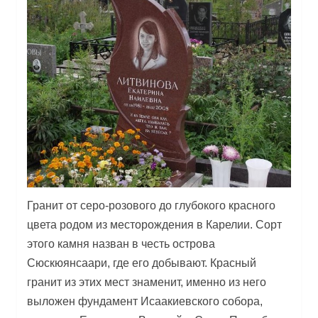
Гранит от серо-розового до глубокого красного
цвета родом из месторождения в Карелии. Сорт
этого камня назван в честь острова
Сюскюянсаари, где его добывают. Красный
гранит из этих мест знаменит, именно из него
выложен фундамент Исаакиевского собора,