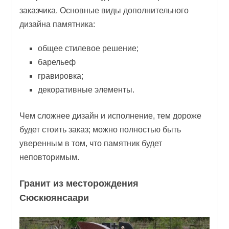
заказчика. Основные виды дополнительного
дизайна памятника:
общее стилевое решение;
барельеф
гравировка;
декоративные элементы.
Чем сложнее дизайн и исполнение, тем дороже
будет стоить заказ; можно полностью быть
уверенным в том, что памятник будет
неповторимым.
Гранит из месторождения
Сюскюянсаари