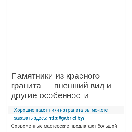
Памятники из красного
гранита — внешний вид и
другие особенности
Хорошие памятники из гранита вы можете
заказать здесь:
http://gabriel.by/
Современные мастерские предлагают большой