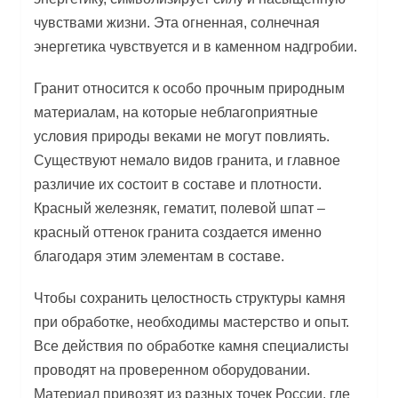
чувствами жизни. Эта огненная, солнечная
энергетика чувствуется и в каменном надгробии.
Гранит относится к особо прочным природным
материалам, на которые неблагоприятные
условия природы веками не могут повлиять.
Существуют немало видов гранита, и главное
различие их состоит в составе и плотности.
Красный железняк, гематит, полевой шпат –
красный оттенок гранита создается именно
благодаря этим элементам в составе.
Чтобы сохранить целостность структуры камня
при обработке, необходимы мастерство и опыт.
Все действия по обработке камня специалисты
проводят на проверенном оборудовании.
Материал привозят из разных точек России, где